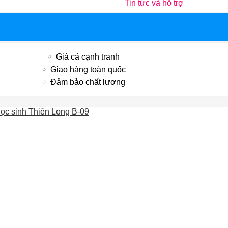
Tin tức và hỗ trợ
Giá cả cạnh tranh
Giao hàng toàn quốc
Đảm bảo chất lượng
ọc sinh Thiên Long B-09