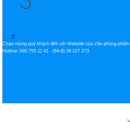
0
Chào mừng quý khách đến với Website của Văn phòng phẩm
Hotline: 090 755 11 41 - (84-8) 39 107 273