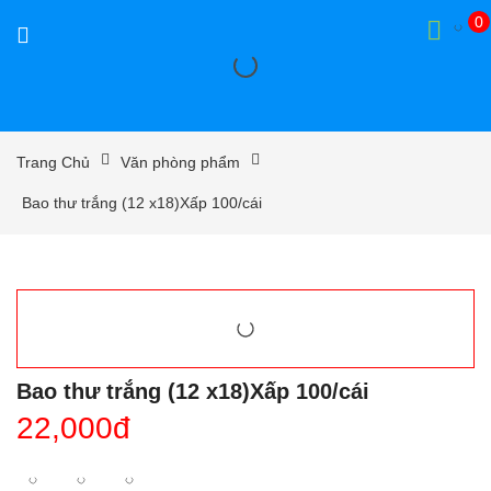
0
Trang Chủ
Văn phòng phẩm
Bao thư trắng (12 x18)Xấp 100/cái
Bao thư trắng (12 x18)Xấp 100/cái
22,000đ