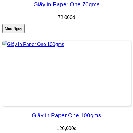
Giấy in Paper One 70gms
72,000đ
Mua Ngay
Giấy in Paper One 100gms
120,000đ