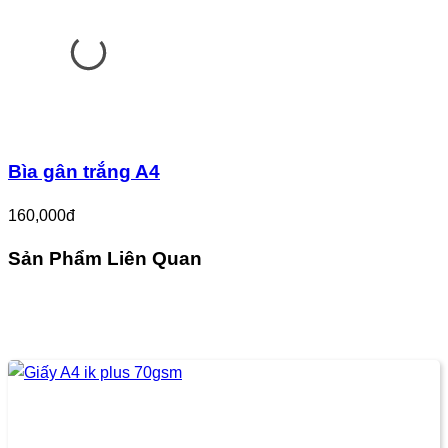
Bìa gân trắng A4
160,000đ
Sản Phẩm Liên Quan