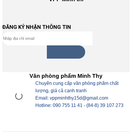
ĐĂNG KÝ NHẬN THÔNG TIN
Văn phòng phẩm Minh Thy
Chuyên cung cấp văn phòng phẩm chất
lượng, giá cả cạnh tranh
Email: vppminhthy15d@gmail.com
Hotline: 090 755 11 41 - (84-8) 39 107 273