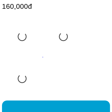
160,000đ