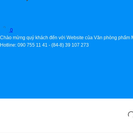
0
Chào mừng quý khách đến với Website của Văn phòng phẩm 
Hotline: 090 755 11 41 - (84-8) 39 107 273