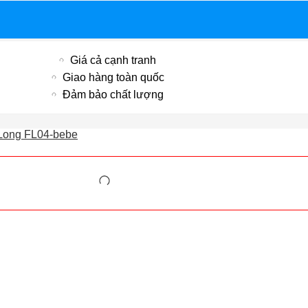
Giá cả cạnh tranh
Giao hàng toàn quốc
Đảm bảo chất lượng
 Long FL04-bebe