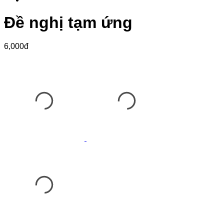
Đề nghị tạm ứng
6,000đ