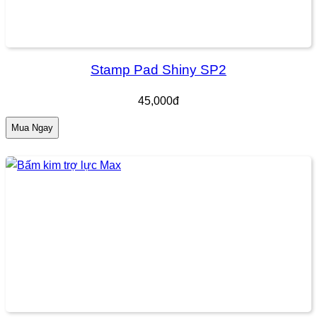
Stamp Pad Shiny SP2
45,000đ
Mua Ngay