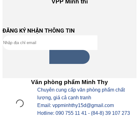
VPP Minh thi
ĐĂNG KÝ NHẬN THÔNG TIN
Văn phòng phẩm Minh Thy
Chuyên cung cấp văn phòng phẩm chất
lượng, giá cả cạnh tranh
Email: vppminhthy15d@gmail.com
Hotline: 090 755 11 41 - (84-8) 39 107 273