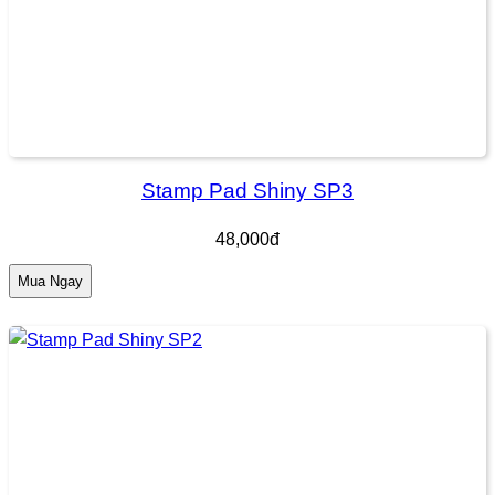
Stamp Pad Shiny SP3
48,000đ
Mua Ngay