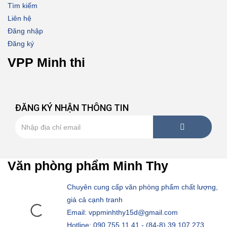
Tìm kiếm
Liên hệ
Đăng nhập
Đăng ký
VPP Minh thi
ĐĂNG KÝ NHẬN THÔNG TIN
Văn phòng phẩm Minh Thy
Chuyên cung cấp văn phòng phẩm chất lượng,
giá cả cạnh tranh
Email: vppminhthy15d@gmail.com
Hotline: 090 755 11 41 - (84-8) 39 107 273