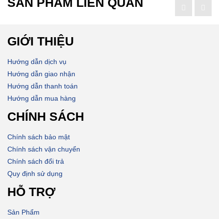
SẢN PHẨM LIÊN QUAN
GIỚI THIỆU
Hướng dẫn dịch vụ
Hướng dẫn giao nhận
Hướng dẫn thanh toán
Hướng dẫn mua hàng
CHÍNH SÁCH
Chính sách bảo mật
Chính sách vận chuyển
Chính sách đổi trả
Quy định sử dụng
HỖ TRỢ
Sản Phẩm