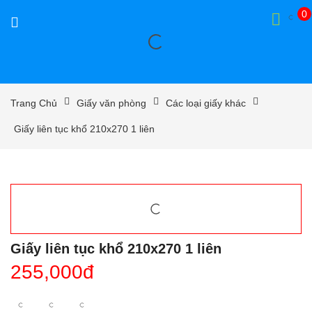
0
Trang Chủ
Giấy văn phòng
Các loại giấy khác
Giấy liên tục khổ 210x270 1 liên
Giấy liên tục khổ 210x270 1 liên
255,000đ