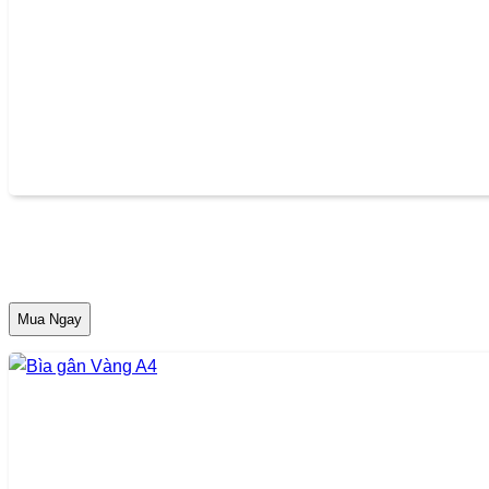
Mua Ngay