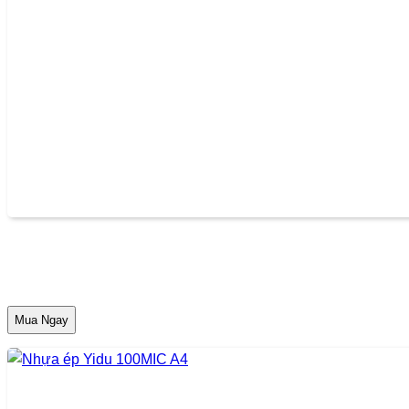
Mua Ngay