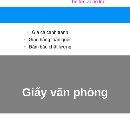
Tin tức và hỗ trợ
Giá cả cạnh tranh
Giao hàng toàn quốc
Đảm bảo chất lượng
Giấy văn phòng