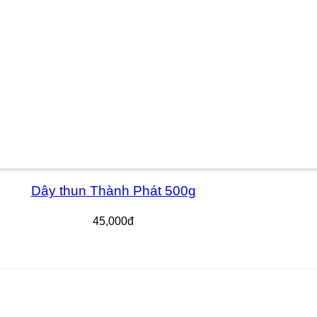
Dây thun Thành Phát 500g
45,000đ