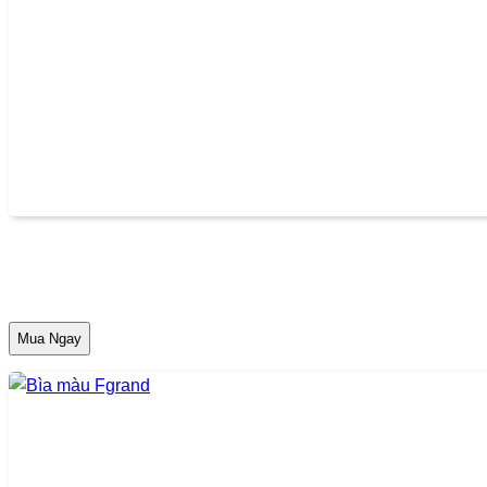
Mua Ngay