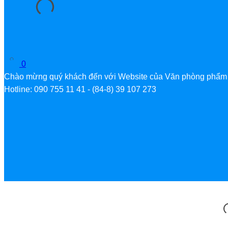
0
Chào mừng quý khách đến với Website của Văn phòng phẩm
Hotline: 090 755 11 41 - (84-8) 39 107 273