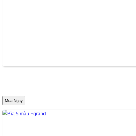
Mua Ngay