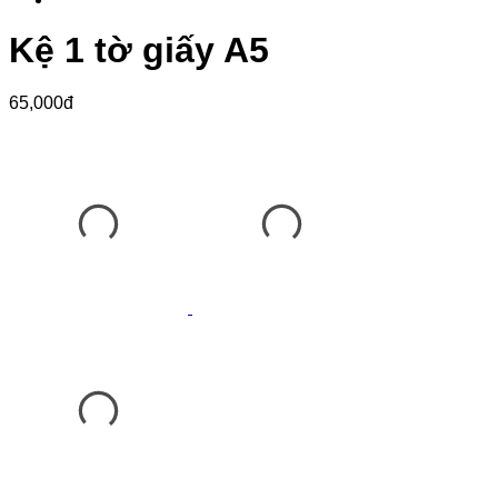
Kệ 1 tờ giấy A5
65,000đ