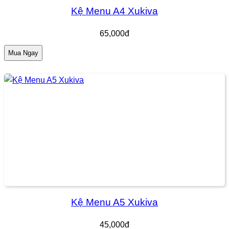
Kệ Menu A4 Xukiva
65,000đ
Mua Ngay
Kệ Menu A5 Xukiva
45,000đ