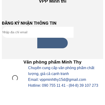
VPP Minh thi
ĐĂNG KÝ NHẬN THÔNG TIN
Văn phòng phẩm Minh Thy
Chuyên cung cấp văn phòng phẩm chất
lượng, giá cả cạnh tranh
Email: vppminhthy15d@gmail.com
Hotline: 090 755 11 41 - (84-8) 39 107 273